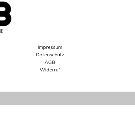
Impressum
Datenschutz
AGB
Widerruf