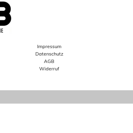
Impressum
Datenschutz
AGB
Widerruf