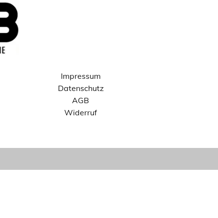
Impressum
Datenschutz
AGB
Widerruf