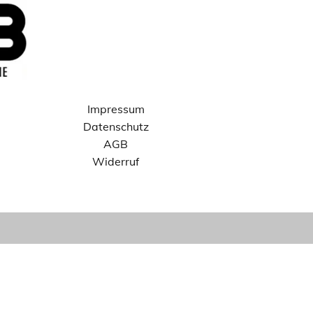
Impressum
Datenschutz
AGB
Widerruf