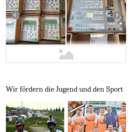
Wir fördern die Jugend und den Sport