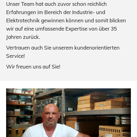
Unser Team hat auch zuvor schon reichlich
Erfahrungen im Bereich der Industrie- und
Elektrotechnik gewinnen können und somit blicken
wir auf eine umfassende Expertise von über 35
Jahren zurück.
Vertrauen auch Sie unserem kundenorientierten
Service!
Wir freuen uns auf Sie!