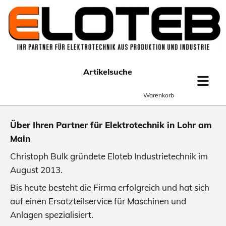
Zum Inhalt springen
Artikelsuche
Warenkorb
Über Ihren Partner für Elektrotechnik in Lohr am
Main
Christoph Bulk gründete Eloteb Industrietechnik im
August 2013.
Bis heute besteht die Firma erfolgreich und hat sich
auf einen Ersatzteilservice für Maschinen und
Anlagen spezialisiert.