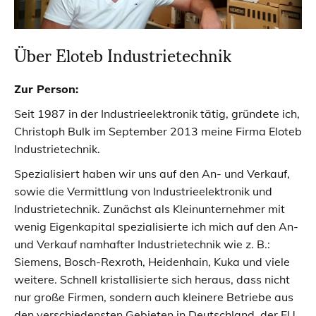
Über Eloteb Industrietechnik
Zur Person:
Seit 1987 in der Industrieelektronik tätig, gründete ich,
Christoph Bulk im September 2013 meine Firma Eloteb
Industrietechnik.
Spezialisiert haben wir uns auf den An- und Verkauf,
sowie die Vermittlung von Industrieelektronik und
Industrietechnik. Zunächst als Kleinunternehmer mit
wenig Eigenkapital spezialisierte ich mich auf den An-
und Verkauf namhafter Industrietechnik wie z. B.:
Siemens, Bosch-Rexroth, Heidenhain, Kuka und viele
weitere. Schnell kristallisierte sich heraus, dass nicht
nur große Firmen, sondern auch kleinere Betriebe aus
den verschiedensten Gebieten in Deutschland, der EU