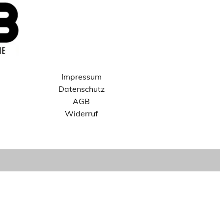
Impressum
Datenschutz
AGB
Widerruf