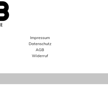
Impressum
Datenschutz
AGB
Widerruf