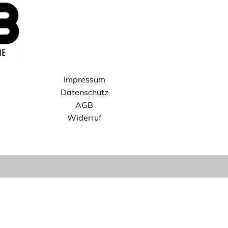
Impressum
Datenschutz
AGB
Widerruf