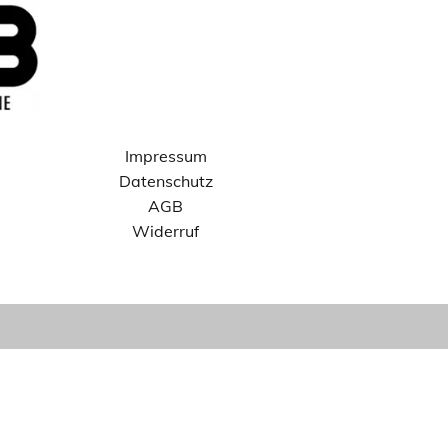
Impressum
Datenschutz
AGB
Widerruf